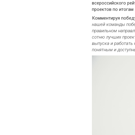
всероссийского рей
проектов по итогам 
Комментируя победу
нашей команды побе
правильном направл
сотню лучших проек
выпуска и работать 
понятным и доступн