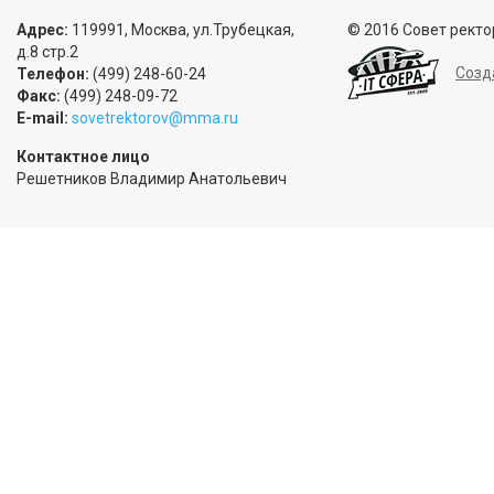
Адрес:
119991, Москва, ул.Трубецкая,
© 2016 Совет ректо
д.8 стр.2
Созд
Телефон:
(499) 248-60-24
Факс:
(499) 248-09-72
E-mail:
sovetrektorov@mma.ru
Контактное лицо
Решетников Владимир Анатольевич