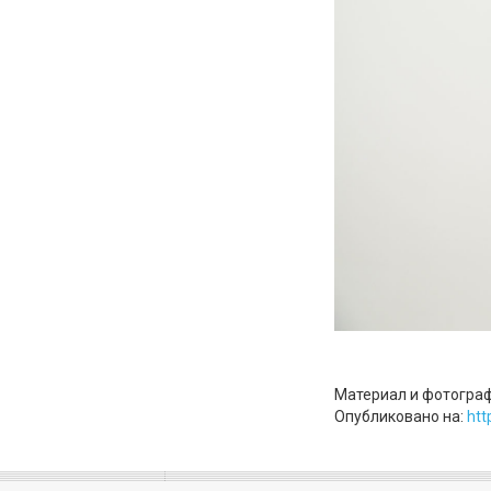
Материал и фотограф
Опубликовано на:
htt