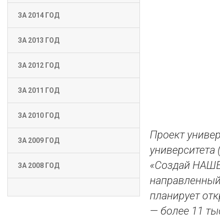
ЗА 2014 ГОД
ЗА 2013 ГОД
ЗА 2012 ГОД
ЗА 2011 ГОД
ЗА 2010 ГОД
Проект универ
ЗА 2009 ГОД
университета 
«Создай НАШЕ
ЗА 2008 ГОД
направленный 
планирует отк
— более 11 ты