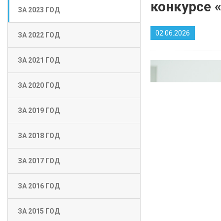
конкурсе
ЗА 2023 ГОД
02.06.2026
ЗА 2022 ГОД
ЗА 2021 ГОД
ЗА 2020 ГОД
ЗА 2019 ГОД
ЗА 2018 ГОД
ЗА 2017 ГОД
ЗА 2016 ГОД
ЗА 2015 ГОД