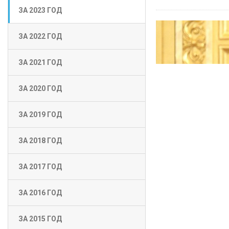
ЗА 2023 ГОД
ЗА 2022 ГОД
ЗА 2021 ГОД
ЗА 2020 ГОД
ЗА 2019 ГОД
ЗА 2018 ГОД
ЗА 2017 ГОД
ЗА 2016 ГОД
ЗА 2015 ГОД