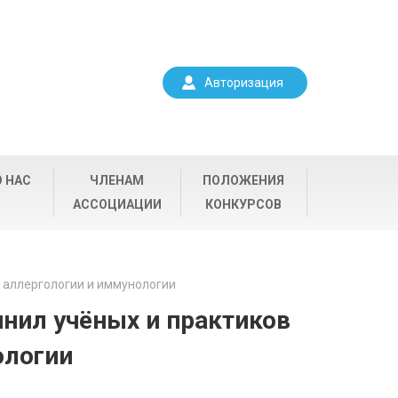
Авторизация
О НАС
ЧЛЕНАМ
ПОЛОЖЕНИЯ
АССОЦИАЦИИ
КОНКУРСОВ
 аллергологии и иммунологии
нил учёных и практиков
ологии