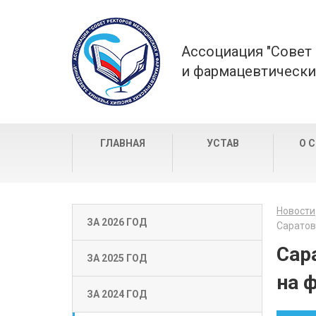
Ассоциация "Совет
и фармацевтически
ГЛАВНАЯ
УСТАВ
О 
Новости
ЗА 2026 ГОД
Саратов
Сар
ЗА 2025 ГОД
на 
ЗА 2024 ГОД