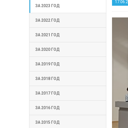
17.06.
ЗА 2023 ГОД
ЗА 2022 ГОД
ЗА 2021 ГОД
ЗА 2020 ГОД
ЗА 2019 ГОД
ЗА 2018 ГОД
ЗА 2017 ГОД
ЗА 2016 ГОД
ЗА 2015 ГОД