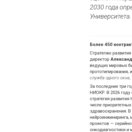
2030 года опр
Университета.
Более 450 контрак
Стратегию развития
директор
Александ
ведущих мировых би
прототипирования, 
служба одного окна,
За последние три г
НИОКР. В 2026 году
стратегия развития
числе приоритетных
здравоохранения. В
нейроинжиниринга, 
проектов — серийно
онкодиагностики и 