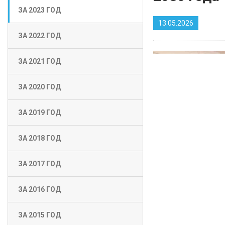
ЗА 2023 ГОД
13.05.2026
ЗА 2022 ГОД
ЗА 2021 ГОД
ЗА 2020 ГОД
ЗА 2019 ГОД
ЗА 2018 ГОД
ЗА 2017 ГОД
ЗА 2016 ГОД
ЗА 2015 ГОД