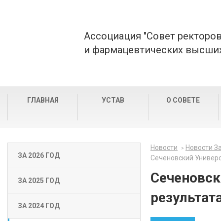
Ассоциация "Совет ректоро
и фармацевтических высших
ГЛАВНАЯ
УСТАВ
О СОВЕТЕ
Новости
Новости За
ЗА 2026 ГОД
Сеченовский Универс
Сеченовск
ЗА 2025 ГОД
результат
ЗА 2024 ГОД