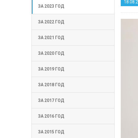
18.08.
ЗА 2023 ГОД
ЗА 2022 ГОД
ЗА 2021 ГОД
ЗА 2020 ГОД
ЗА 2019 ГОД
ЗА 2018 ГОД
ЗА 2017 ГОД
ЗА 2016 ГОД
ЗА 2015 ГОД