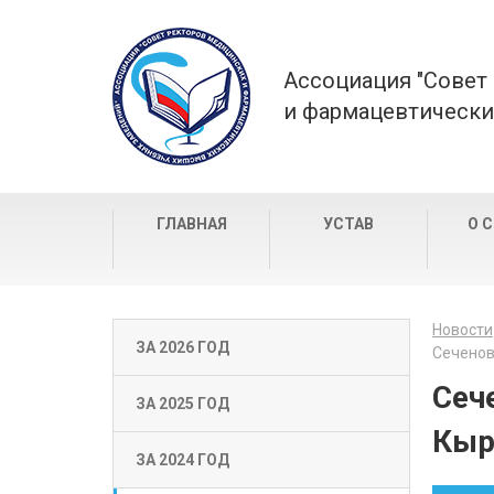
Ассоциация "Совет
и фармацевтически
ГЛАВНАЯ
УСТАВ
О 
Новости
ЗА 2026 ГОД
Сеченов
Сеч
ЗА 2025 ГОД
Кыр
ЗА 2024 ГОД