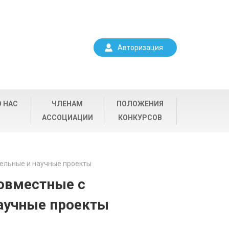
Авторизация
О НАС
ЧЛЕНАМ
ПОЛОЖЕНИЯ
АССОЦИАЦИИ
КОНКУРСОВ
тельные и научные проекты
совместные с
аучные проекты