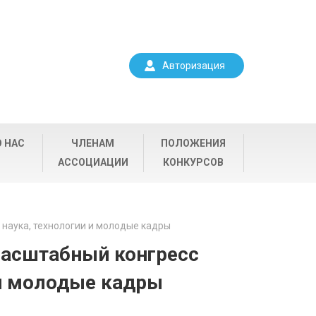
Авторизация
О НАС
ЧЛЕНАМ
ПОЛОЖЕНИЯ
АССОЦИАЦИИ
КОНКУРСОВ
 наука, технологии и молодые кадры
масштабный конгресс
 и молодые кадры