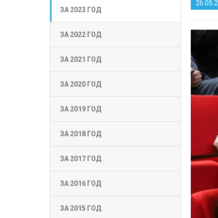
26.05.
ЗА 2023 ГОД
ЗА 2022 ГОД
ЗА 2021 ГОД
ЗА 2020 ГОД
ЗА 2019 ГОД
ЗА 2018 ГОД
ЗА 2017 ГОД
ЗА 2016 ГОД
ЗА 2015 ГОД