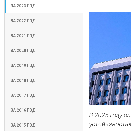
ЗА 2023 ГОД
ЗА 2022 ГОД
ЗА 2021 ГОД
ЗА 2020 ГОД
ЗА 2019 ГОД
ЗА 2018 ГОД
ЗА 2017 ГОД
ЗА 2016 ГОД
В 2025 году о
устойчивостью
ЗА 2015 ГОД