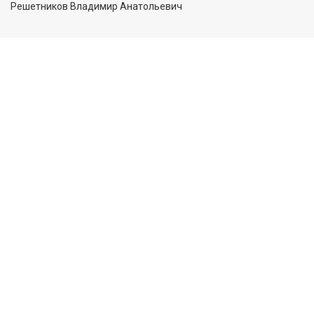
Решетников Владимир Анатольевич