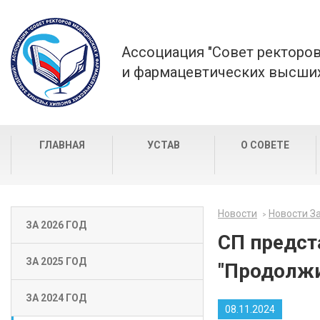
Ассоциация "Совет ректоро
и фармацевтических высших
ГЛАВНАЯ
УСТАВ
О СОВЕТЕ
Новости
Новости За
ЗА 2026 ГОД
СП предст
ЗА 2025 ГОД
"Продолжи
ЗА 2024 ГОД
08.11.2024