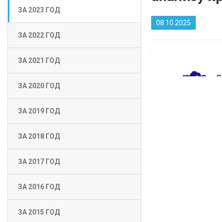
ЗА 2023 ГОД
08.10.2025
ЗА 2022 ГОД
ЗА 2021 ГОД
ЗА 2020 ГОД
ЗА 2019 ГОД
ЗА 2018 ГОД
ЗА 2017 ГОД
ЗА 2016 ГОД
ЗА 2015 ГОД