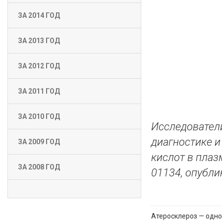
ЗА 2014 ГОД
ЗА 2013 ГОД
ЗА 2012 ГОД
ЗА 2011 ГОД
ЗА 2010 ГОД
Исследователи
диагностике 
ЗА 2009 ГОД
кислот в плаз
ЗА 2008 ГОД
01134, опубли
Атеросклероз — одно