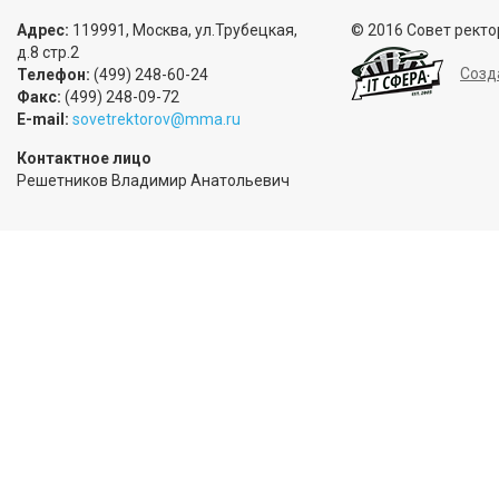
Адрес:
119991, Москва, ул.Трубецкая,
© 2016 Совет ректо
д.8 стр.2
Созд
Телефон:
(499) 248-60-24
Факс:
(499) 248-09-72
E-mail:
sovetrektorov@mma.ru
Контактное лицо
Решетников Владимир Анатольевич