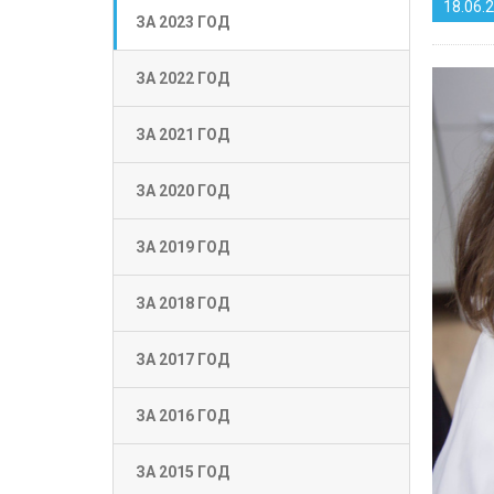
18.06.
ЗА 2023 ГОД
ЗА 2022 ГОД
ЗА 2021 ГОД
ЗА 2020 ГОД
ЗА 2019 ГОД
ЗА 2018 ГОД
ЗА 2017 ГОД
ЗА 2016 ГОД
ЗА 2015 ГОД