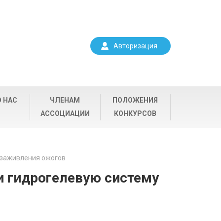
Авторизация
О НАС
ЧЛЕНАМ
ПОЛОЖЕНИЯ
АССОЦИАЦИИ
КОНКУРСОВ
 заживления ожогов
и гидрогелевую систему