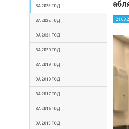
абл
ЗА 2023 ГОД
21.08.
ЗА 2022 ГОД
ЗА 2021 ГОД
ЗА 2020 ГОД
ЗА 2019 ГОД
ЗА 2018 ГОД
ЗА 2017 ГОД
ЗА 2016 ГОД
ЗА 2015 ГОД