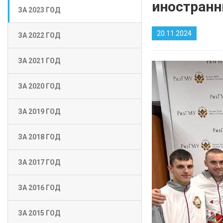
иностранн
ЗА 2023 ГОД
20.11.2024
ЗА 2022 ГОД
ЗА 2021 ГОД
ЗА 2020 ГОД
ЗА 2019 ГОД
ЗА 2018 ГОД
ЗА 2017 ГОД
ЗА 2016 ГОД
ЗА 2015 ГОД