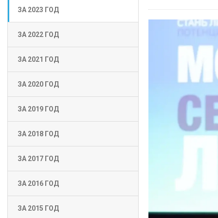
ЗА 2023 ГОД
ЗА 2022 ГОД
ЗА 2021 ГОД
ЗА 2020 ГОД
ЗА 2019 ГОД
ЗА 2018 ГОД
ЗА 2017 ГОД
ЗА 2016 ГОД
ЗА 2015 ГОД