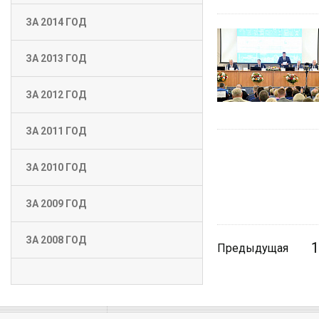
ЗА 2014 ГОД
ЗА 2013 ГОД
ЗА 2012 ГОД
ЗА 2011 ГОД
ЗА 2010 ГОД
ЗА 2009 ГОД
ЗА 2008 ГОД
1
Предыдущая