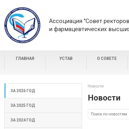
Ассоциация "Совет ректоро
и фармацевтических высших
ГЛАВНАЯ
УСТАВ
О СОВЕТЕ
Новости
ЗА 2026 ГОД
Новости
ЗА 2025 ГОД
ЗА 2024 ГОД