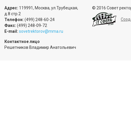
Адрес:
119991, Москва, ул.Трубецкая,
© 2016 Совет ректо
д.8 стр.2
Созд
Телефон:
(499) 248-60-24
Факс:
(499) 248-09-72
E-mail:
sovetrektorov@mma.ru
Контактное лицо
Решетников Владимир Анатольевич