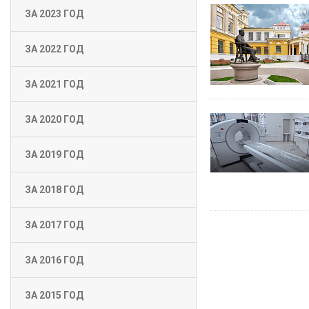
ЗА 2023 ГОД
ЗА 2022 ГОД
ЗА 2021 ГОД
ЗА 2020 ГОД
ЗА 2019 ГОД
ЗА 2018 ГОД
ЗА 2017 ГОД
ЗА 2016 ГОД
ЗА 2015 ГОД