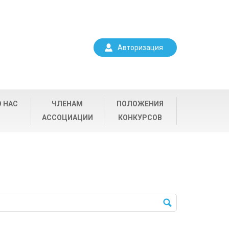
Авторизация
О НАС
ЧЛЕНАМ
ПОЛОЖЕНИЯ
АССОЦИАЦИИ
КОНКУРСОВ