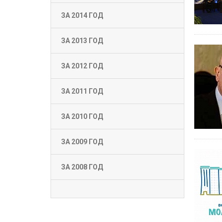
ЗА 2014 ГОД
ЗА 2013 ГОД
ЗА 2012 ГОД
ЗА 2011 ГОД
ЗА 2010 ГОД
ЗА 2009 ГОД
ЗА 2008 ГОД