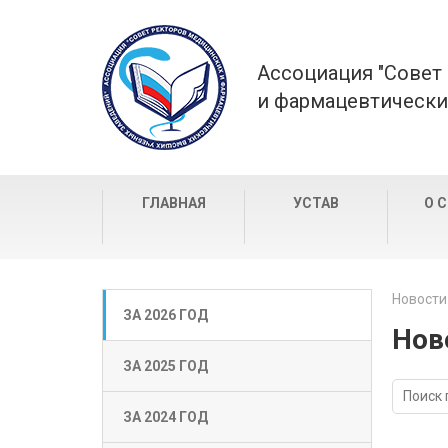
Ассоциация "Совет
и фармацевтически
ГЛАВНАЯ
УСТАВ
О 
Новости
ЗА 2026 ГОД
Нов
ЗА 2025 ГОД
ЗА 2024 ГОД