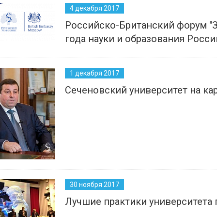
4 декабря 2017
Российско-Британский форум "З
года науки и образования Росс
1 декабря 2017
Сеченовский университет на ка
30 ноября 2017
Лучшие практики университета 