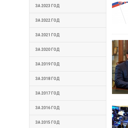
ЗА 2023 ГОД
ЗА 2022 ГОД
ЗА 2021 ГОД
ЗА 2020 ГОД
ЗА 2019 ГОД
ЗА 2018 ГОД
ЗА 2017 ГОД
ЗА 2016 ГОД
ЗА 2015 ГОД