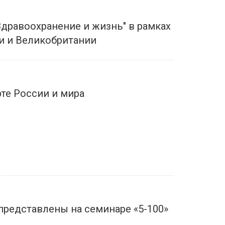
дравоохранение и жизнь" в рамках
ии и Великобритании
рте России и мира
представлены на семинаре «5-100»