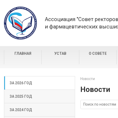
Ассоциация "Совет ректоро
и фармацевтических высших
ГЛАВНАЯ
УСТАВ
О СОВЕТЕ
Новости
ЗА 2026 ГОД
Новости
ЗА 2025 ГОД
ЗА 2024 ГОД