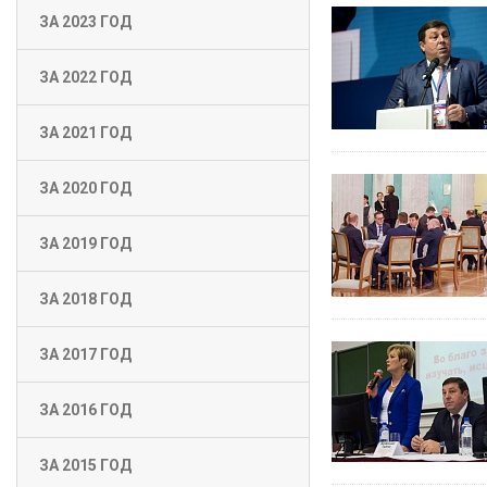
ЗА 2023 ГОД
ЗА 2022 ГОД
ЗА 2021 ГОД
ЗА 2020 ГОД
ЗА 2019 ГОД
ЗА 2018 ГОД
ЗА 2017 ГОД
ЗА 2016 ГОД
ЗА 2015 ГОД