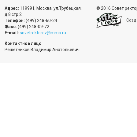
Адрес:
119991, Москва, ул.Трубецкая,
© 2016 Совет ректо
д.8 стр.2
Созд
Телефон:
(499) 248-60-24
Факс:
(499) 248-09-72
E-mail:
sovetrektorov@mma.ru
Контактное лицо
Решетников Владимир Анатольевич