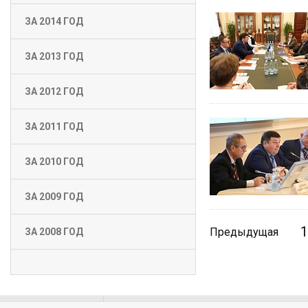
ЗА 2014 ГОД
ЗА 2013 ГОД
ЗА 2012 ГОД
ЗА 2011 ГОД
ЗА 2010 ГОД
ЗА 2009 ГОД
1
Предыдущая
ЗА 2008 ГОД