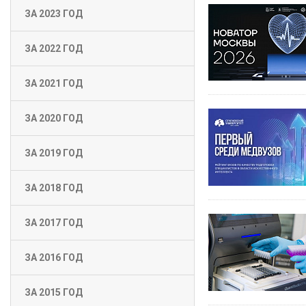
ЗА 2023 ГОД
ЗА 2022 ГОД
ЗА 2021 ГОД
ЗА 2020 ГОД
ЗА 2019 ГОД
ЗА 2018 ГОД
ЗА 2017 ГОД
ЗА 2016 ГОД
ЗА 2015 ГОД