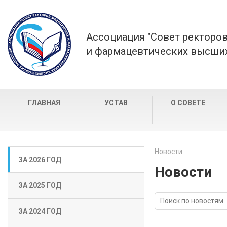
Ассоциация "Совет ректоро
и фармацевтических высших
ГЛАВНАЯ
УСТАВ
О СОВЕТЕ
Новости
ЗА 2026 ГОД
Новости
ЗА 2025 ГОД
ЗА 2024 ГОД