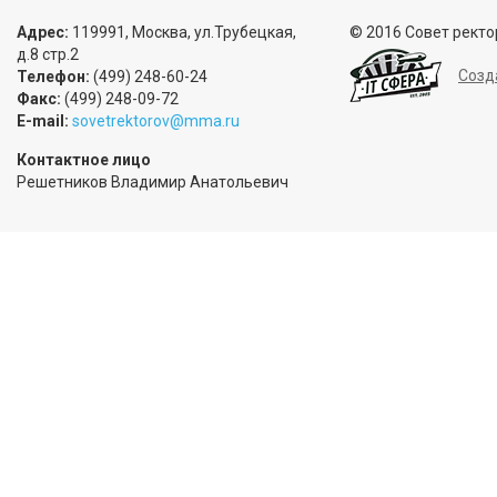
Адрес:
119991, Москва, ул.Трубецкая,
© 2016 Совет ректо
д.8 стр.2
Созд
Телефон:
(499) 248-60-24
Факс:
(499) 248-09-72
E-mail:
sovetrektorov@mma.ru
Контактное лицо
Решетников Владимир Анатольевич