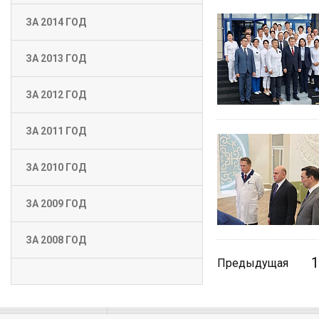
ЗА 2014 ГОД
ЗА 2013 ГОД
ЗА 2012 ГОД
ЗА 2011 ГОД
ЗА 2010 ГОД
ЗА 2009 ГОД
ЗА 2008 ГОД
1
Предыдущая