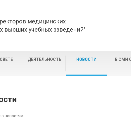
 ректоров медицинских
х высших учебных заведений"
СОВЕТЕ
ДЕЯТЕЛЬНОСТЬ
НОВОСТИ
В СМИ 
ости