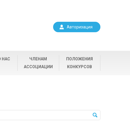
Авторизация
О НАС
ЧЛЕНАМ
ПОЛОЖЕНИЯ
АССОЦИАЦИИ
КОНКУРСОВ