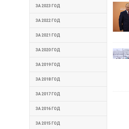
ЗА 2023 ГОД
ЗА 2022 ГОД
ЗА 2021 ГОД
ЗА 2020 ГОД
ЗА 2019 ГОД
ЗА 2018 ГОД
ЗА 2017 ГОД
ЗА 2016 ГОД
ЗА 2015 ГОД