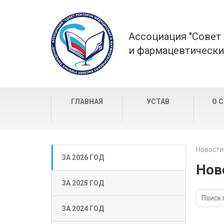
Ассоциация "Совет
и фармацевтически
ГЛАВНАЯ
УСТАВ
О 
Новости
ЗА 2026 ГОД
Нов
ЗА 2025 ГОД
ЗА 2024 ГОД