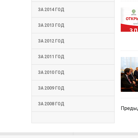
ЗА 2014 ГОД
ЗА 2013 ГОД
ЗА 2012 ГОД
ЗА 2011 ГОД
ЗА 2010 ГОД
ЗА 2009 ГОД
ЗА 2008 ГОД
Преды