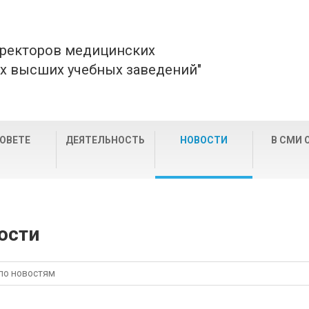
 ректоров медицинских
х высших учебных заведений"
СОВЕТЕ
ДЕЯТЕЛЬНОСТЬ
НОВОСТИ
В СМИ 
ости