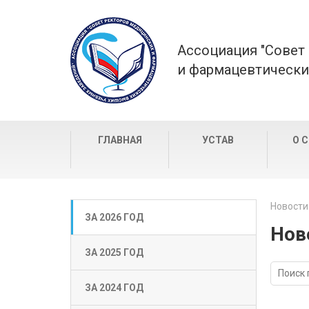
Ассоциация "Совет
и фармацевтически
ГЛАВНАЯ
УСТАВ
О 
Новости
ЗА 2026 ГОД
Нов
ЗА 2025 ГОД
ЗА 2024 ГОД