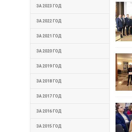
ЗА 2023 ГОД
ЗА 2022 ГОД
ЗА 2021 ГОД
ЗА 2020 ГОД
ЗА 2019 ГОД
ЗА 2018 ГОД
ЗА 2017 ГОД
ЗА 2016 ГОД
ЗА 2015 ГОД