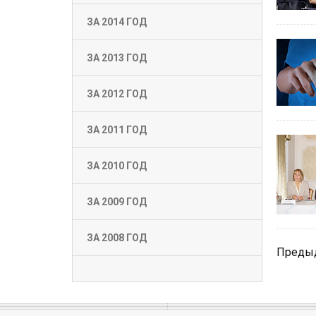
ЗА 2014 ГОД
ЗА 2013 ГОД
ЗА 2012 ГОД
ЗА 2011 ГОД
ЗА 2010 ГОД
ЗА 2009 ГОД
ЗА 2008 ГОД
Преды