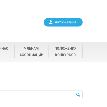
Авторизация
О НАС
ЧЛЕНАМ
ПОЛОЖЕНИЯ
АССОЦИАЦИИ
КОНКУРСОВ