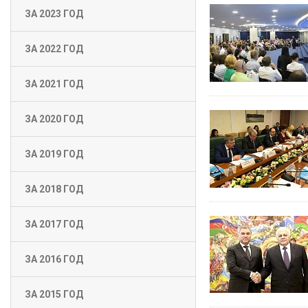
ЗА 2023 ГОД
ЗА 2022 ГОД
ЗА 2021 ГОД
ЗА 2020 ГОД
ЗА 2019 ГОД
ЗА 2018 ГОД
ЗА 2017 ГОД
ЗА 2016 ГОД
ЗА 2015 ГОД