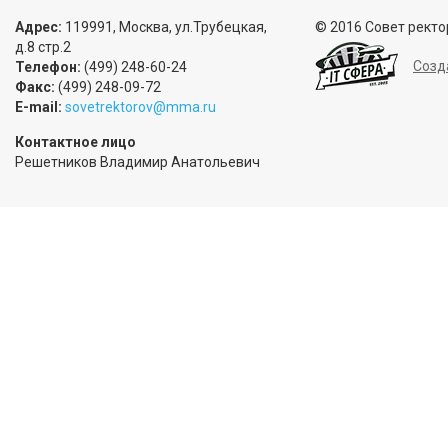
Адрес:
119991, Москва, ул.Трубецкая,
© 2016 Совет ректо
д.8 стр.2
Созд
Телефон:
(499) 248-60-24
Факс:
(499) 248-09-72
E-mail:
sovetrektorov@mma.ru
Контактное лицо
Решетников Владимир Анатольевич