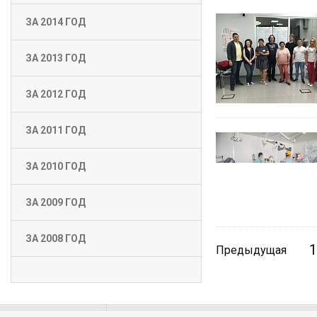
ЗА 2014 ГОД
ЗА 2013 ГОД
ЗА 2012 ГОД
ЗА 2011 ГОД
ЗА 2010 ГОД
ЗА 2009 ГОД
ЗА 2008 ГОД
1
Предыдущая