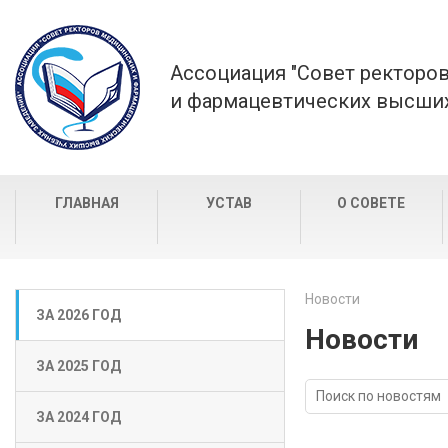
Ассоциация "Совет ректоро
и фармацевтических высших
ГЛАВНАЯ
УСТАВ
О СОВЕТЕ
Новости
ЗА 2026 ГОД
Новости
ЗА 2025 ГОД
ЗА 2024 ГОД