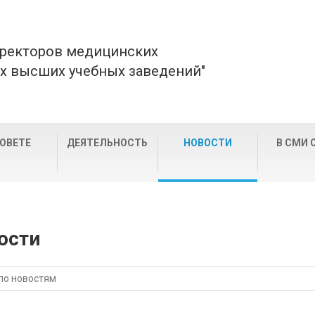
 ректоров медицинских
х высших учебных заведений"
СОВЕТЕ
ДЕЯТЕЛЬНОСТЬ
НОВОСТИ
В СМИ 
ости