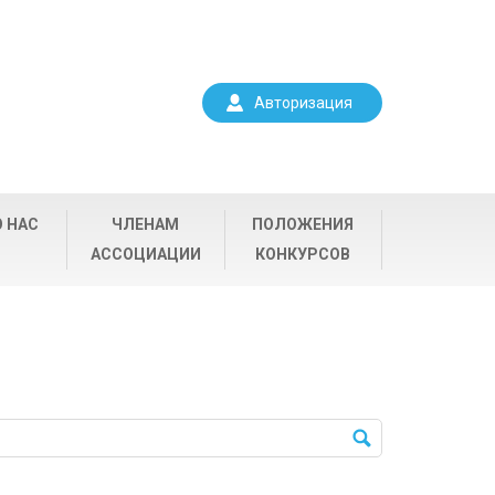
Авторизация
О НАС
ЧЛЕНАМ
ПОЛОЖЕНИЯ
АССОЦИАЦИИ
КОНКУРСОВ