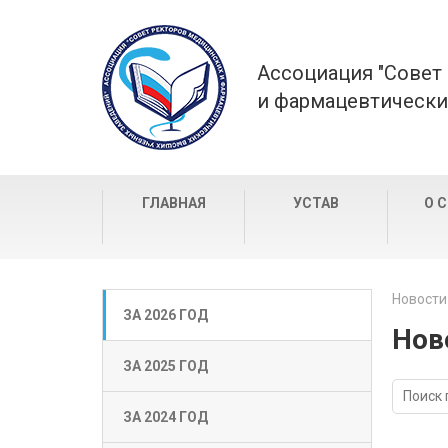
Ассоциация "Совет
и фармацевтически
ГЛАВНАЯ
УСТАВ
О 
Новости
ЗА 2026 ГОД
Нов
ЗА 2025 ГОД
ЗА 2024 ГОД