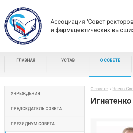
Ассоциация "Совет ректоро
и фармацевтических высших
ГЛАВНАЯ
УСТАВ
О СОВЕТЕ
О совете
Члены Со
УЧРЕЖДЕНИЯ
Игнатенко
ПРЕДСЕДАТЕЛЬ СОВЕТА
ПРЕЗИДИУМ СОВЕТА