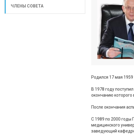
ЧЛЕНЫ СОВЕТА
Родился 17 мая 1959 
В 1978 году поступил
окончанию которого 
После окончания асп
С 1989 по 2000 годы 
медицинского универс
заведующий кафедро