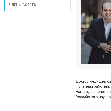
ЧЛЕНЫ СОВЕТА
Доктор медицинских
Почетный работник
Награждён почетным
Российского научно