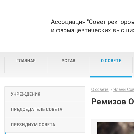
Ассоциация "Совет ректоро
и фармацевтических высших
ГЛАВНАЯ
УСТАВ
О СОВЕТЕ
О совете
Члены Со
УЧРЕЖДЕНИЯ
Ремизов О
ПРЕДСЕДАТЕЛЬ СОВЕТА
ПРЕЗИДИУМ СОВЕТА