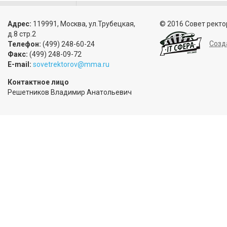
Адрес:
119991, Москва, ул.Трубецкая,
© 2016 Совет ректо
д.8 стр.2
Созд
Телефон:
(499) 248-60-24
Факс:
(499) 248-09-72
E-mail:
sovetrektorov@mma.ru
Контактное лицо
Решетников Владимир Анатольевич