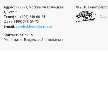
Адрес:
119991, Москва, ул.Трубецкая,
© 2016 Совет ректо
д.8 стр.2
Созд
Телефон:
(499) 248-60-24
Факс:
(499) 248-09-72
E-mail:
sovetrektorov@mma.ru
Контактное лицо
Решетников Владимир Анатольевич