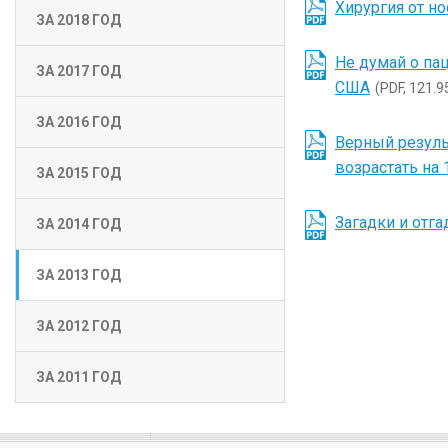
Хирургия от но
ЗА 2018 ГОД
Не думай о па
ЗА 2017 ГОД
США
(PDF, 121.9
ЗА 2016 ГОД
Верный резуль
возрастать на
ЗА 2015 ГОД
Загадки и отга
ЗА 2014 ГОД
ЗА 2013 ГОД
ЗА 2012 ГОД
ЗА 2011 ГОД