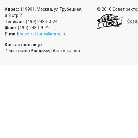
Адрес:
119991, Москва, ул.Трубецкая,
© 2016 Совет ректо
д.8 стр.2
Созд
Телефон:
(499) 248-60-24
Факс:
(499) 248-09-72
E-mail:
sovetrektorov@mma.ru
Контактное лицо
Решетников Владимир Анатольевич