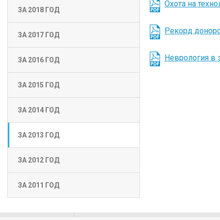
Охота на техно
ЗА 2018 ГОД
Рекорд донор
ЗА 2017 ГОД
Неврология в 
ЗА 2016 ГОД
ЗА 2015 ГОД
ЗА 2014 ГОД
ЗА 2013 ГОД
ЗА 2012 ГОД
ЗА 2011 ГОД