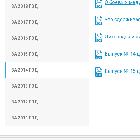
О боевых медик
ЗА 2018 ГОД
Что сдерживае
ЗА 2017 ГОД
Лихорадка и л
ЗА 2016 ГОД
Выпуск № 14 
ЗА 2015 ГОД
ЗА 2014 ГОД
Выпуск № 15 
ЗА 2013 ГОД
ЗА 2012 ГОД
ЗА 2011 ГОД