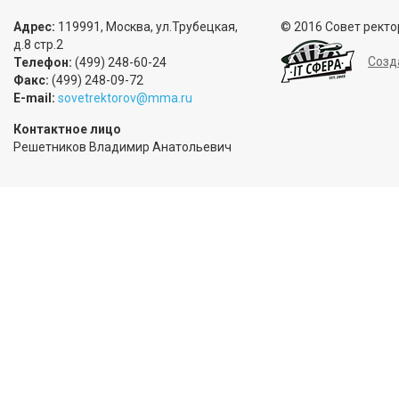
Адрес:
119991, Москва, ул.Трубецкая,
© 2016 Совет ректо
д.8 стр.2
Созд
Телефон:
(499) 248-60-24
Факс:
(499) 248-09-72
E-mail:
sovetrektorov@mma.ru
Контактное лицо
Решетников Владимир Анатольевич