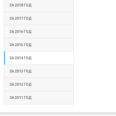
ЗА 2018 ГОД
ЗА 2017 ГОД
ЗА 2016 ГОД
ЗА 2015 ГОД
ЗА 2014 ГОД
ЗА 2013 ГОД
ЗА 2012 ГОД
ЗА 2011 ГОД