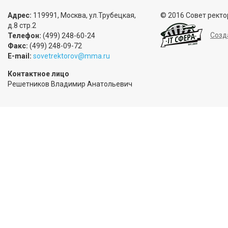
Адрес:
119991, Москва, ул.Трубецкая,
© 2016 Совет ректо
д.8 стр.2
Созд
Телефон:
(499) 248-60-24
Факс:
(499) 248-09-72
E-mail:
sovetrektorov@mma.ru
Контактное лицо
Решетников Владимир Анатольевич