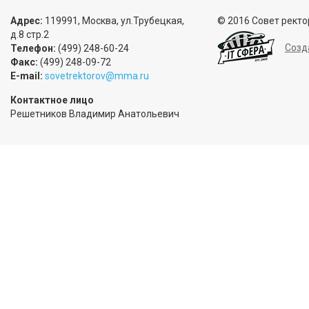
Адрес:
119991, Москва, ул.Трубецкая,
© 2016 Совет ректо
д.8 стр.2
Созд
Телефон:
(499) 248-60-24
Факс:
(499) 248-09-72
E-mail:
sovetrektorov@mma.ru
Контактное лицо
Решетников Владимир Анатольевич