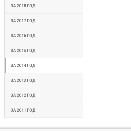
ЗА 2018 ГОД
ЗА 2017 ГОД
ЗА 2016 ГОД
ЗА 2015 ГОД
ЗА 2014 ГОД
ЗА 2013 ГОД
ЗА 2012 ГОД
ЗА 2011 ГОД