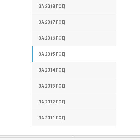
ЗА 2018 ГОД
ЗА 2017 ГОД
ЗА 2016 ГОД
ЗА 2015 ГОД
ЗА 2014 ГОД
ЗА 2013 ГОД
ЗА 2012 ГОД
ЗА 2011 ГОД