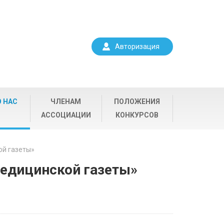
Авторизация
О НАС
ЧЛЕНАМ
ПОЛОЖЕНИЯ
АССОЦИАЦИИ
КОНКУРСОВ
й газеты»
едицинской газеты»