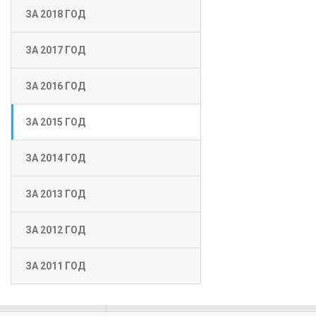
ЗА 2018 ГОД
ЗА 2017 ГОД
ЗА 2016 ГОД
ЗА 2015 ГОД
ЗА 2014 ГОД
ЗА 2013 ГОД
ЗА 2012 ГОД
ЗА 2011 ГОД