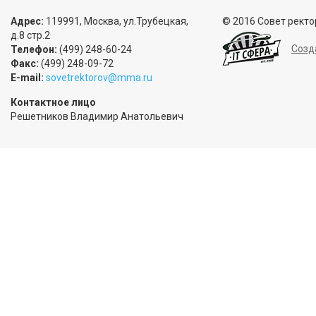
Адрес:
119991, Москва, ул.Трубецкая,
© 2016 Совет ректо
д.8 стр.2
Созд
Телефон:
(499) 248-60-24
Факс:
(499) 248-09-72
E-mail:
sovetrektorov@mma.ru
Контактное лицо
Решетников Владимир Анатольевич