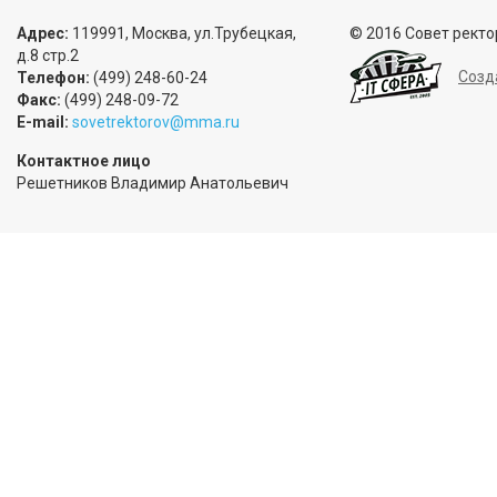
Адрес:
119991, Москва, ул.Трубецкая,
© 2016 Совет ректо
д.8 стр.2
Созд
Телефон:
(499) 248-60-24
Факс:
(499) 248-09-72
E-mail:
sovetrektorov@mma.ru
Контактное лицо
Решетников Владимир Анатольевич