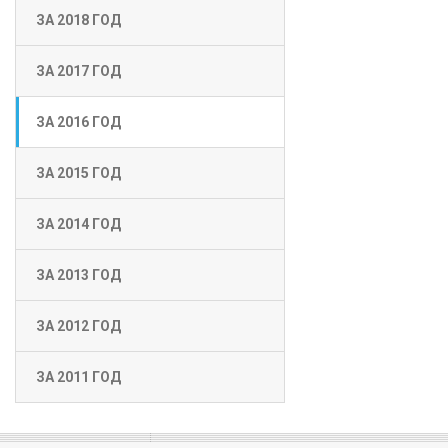
ЗА 2018 ГОД
ЗА 2017 ГОД
ЗА 2016 ГОД
ЗА 2015 ГОД
ЗА 2014 ГОД
ЗА 2013 ГОД
ЗА 2012 ГОД
ЗА 2011 ГОД