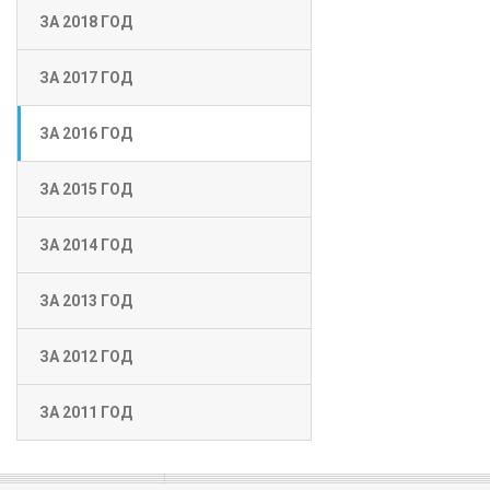
ЗА 2018 ГОД
ЗА 2017 ГОД
ЗА 2016 ГОД
ЗА 2015 ГОД
ЗА 2014 ГОД
ЗА 2013 ГОД
ЗА 2012 ГОД
ЗА 2011 ГОД