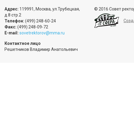
Адрес:
119991, Москва, ул.Трубецкая,
© 2016 Совет ректо
д.8 стр.2
Созд
Телефон:
(499) 248-60-24
Факс:
(499) 248-09-72
E-mail:
sovetrektorov@mma.ru
Контактное лицо
Решетников Владимир Анатольевич