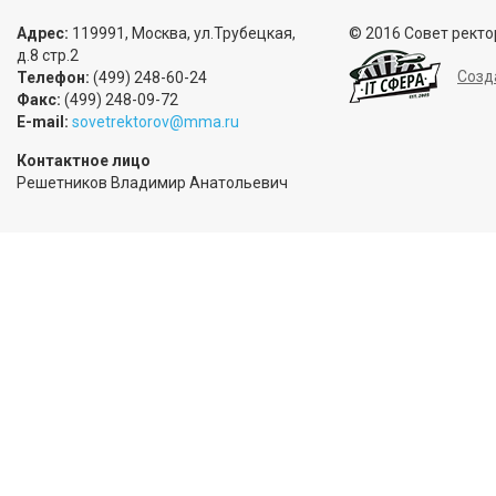
Адрес:
119991, Москва, ул.Трубецкая,
© 2016 Совет ректо
д.8 стр.2
Созд
Телефон:
(499) 248-60-24
Факс:
(499) 248-09-72
E-mail:
sovetrektorov@mma.ru
Контактное лицо
Решетников Владимир Анатольевич