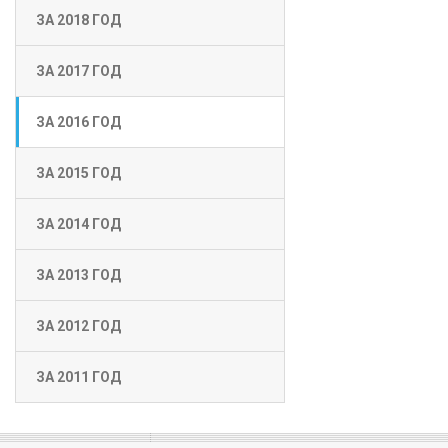
ЗА 2018 ГОД
ЗА 2017 ГОД
ЗА 2016 ГОД
ЗА 2015 ГОД
ЗА 2014 ГОД
ЗА 2013 ГОД
ЗА 2012 ГОД
ЗА 2011 ГОД