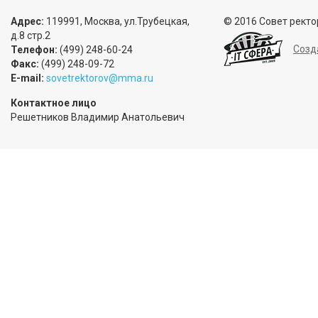
Адрес:
119991, Москва, ул.Трубецкая,
© 2016 Совет ректо
д.8 стр.2
Созд
Телефон:
(499) 248-60-24
Факс:
(499) 248-09-72
E-mail:
sovetrektorov@mma.ru
Контактное лицо
Решетников Владимир Анатольевич