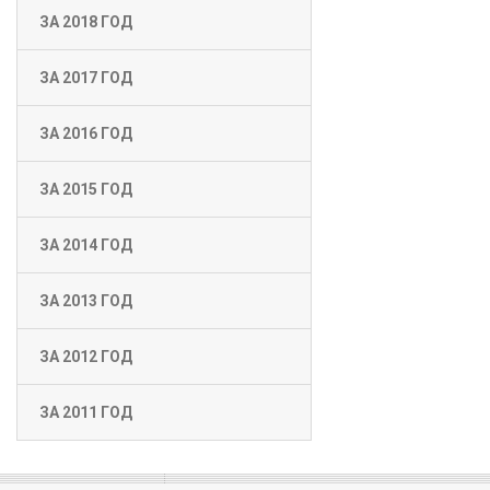
ЗА 2018 ГОД
ЗА 2017 ГОД
ЗА 2016 ГОД
ЗА 2015 ГОД
ЗА 2014 ГОД
ЗА 2013 ГОД
ЗА 2012 ГОД
ЗА 2011 ГОД