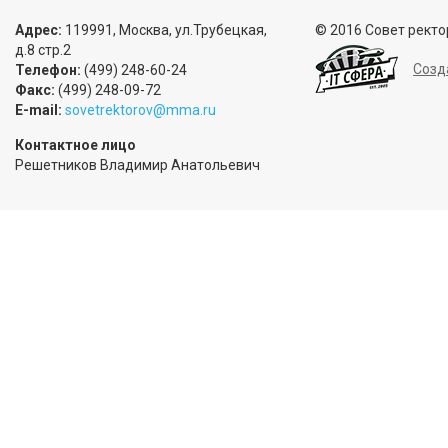
Адрес:
119991, Москва, ул.Трубецкая,
© 2016 Совет ректо
д.8 стр.2
Созд
Телефон:
(499) 248-60-24
Факс:
(499) 248-09-72
E-mail:
sovetrektorov@mma.ru
Контактное лицо
Решетников Владимир Анатольевич