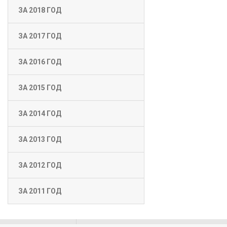
ЗА 2018 ГОД
ЗА 2017 ГОД
ЗА 2016 ГОД
ЗА 2015 ГОД
ЗА 2014 ГОД
ЗА 2013 ГОД
ЗА 2012 ГОД
ЗА 2011 ГОД