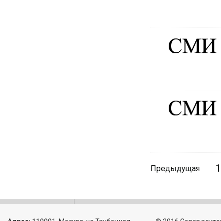
1
Предыдущая