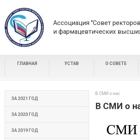
Ассоциация "Совет ректоро
и фармацевтических высших
ГЛАВНАЯ
УСТАВ
О СОВЕТЕ
В СМИ о нас
ЗА 2021 ГОД
В СМИ о н
ЗА 2020 ГОД
ЗА 2019 ГОД