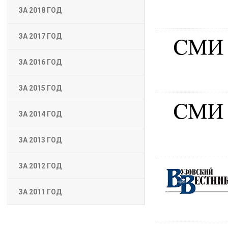
ЗА 2018 ГОД
ЗА 2017 ГОД
ЗА 2016 ГОД
ЗА 2015 ГОД
ЗА 2014 ГОД
ЗА 2013 ГОД
ЗА 2012 ГОД
ЗА 2011 ГОД