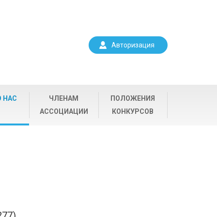
Авторизация
О НАС
ЧЛЕНАМ
ПОЛОЖЕНИЯ
АССОЦИАЦИИ
КОНКУРСОВ
277)