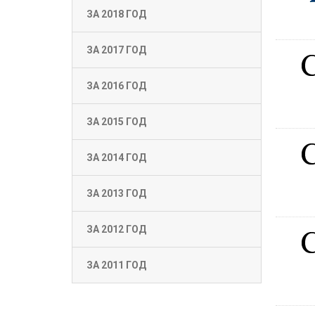
ЗА 2018 ГОД
ЗА 2017 ГОД
ЗА 2016 ГОД
ЗА 2015 ГОД
ЗА 2014 ГОД
ЗА 2013 ГОД
ЗА 2012 ГОД
ЗА 2011 ГОД