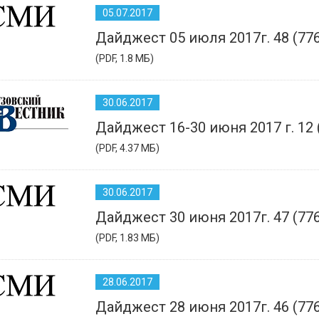
05.07.2017
Дайджест 05 июля 2017г. 48 (77
(PDF, 1.8 МБ)
30.06.2017
Дайджест 16-30 июня 2017 г. 12 
(PDF, 4.37 МБ)
30.06.2017
Дайджест 30 июня 2017г. 47 (77
(PDF, 1.83 МБ)
28.06.2017
Дайджест 28 июня 2017г. 46 (77