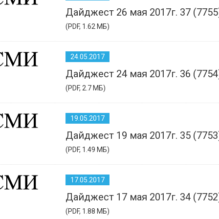
Дайджест 26 мая 2017г. 37 (7755
(PDF, 1.62 МБ)
24.05.2017
Дайджест 24 мая 2017г. 36 (7754
(PDF, 2.7 МБ)
19.05.2017
Дайджест 19 мая 2017г. 35 (7753
(PDF, 1.49 МБ)
17.05.2017
Дайджест 17 мая 2017г. 34 (7752
(PDF, 1.88 МБ)