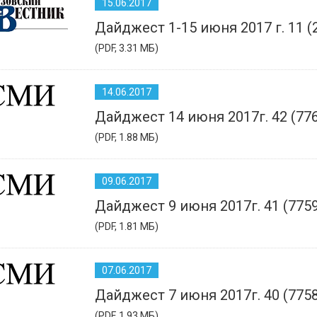
15.06.2017
Дайджест 1-15 июня 2017 г. 11 (
(PDF, 3.31 МБ)
14.06.2017
Дайджест 14 июня 2017г. 42 (77
(PDF, 1.88 МБ)
09.06.2017
Дайджест 9 июня 2017г. 41 (7759
(PDF, 1.81 МБ)
07.06.2017
Дайджест 7 июня 2017г. 40 (7758
(PDF, 1.93 МБ)