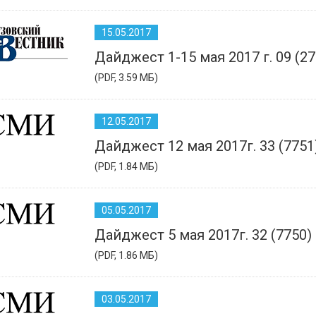
15.05.2017
Дайджест 1-15 мая 2017 г. 09 (27
(PDF, 3.59 МБ)
12.05.2017
Дайджест 12 мая 2017г. 33 (7751
(PDF, 1.84 МБ)
05.05.2017
Дайджест 5 мая 2017г. 32 (7750)
(PDF, 1.86 МБ)
03.05.2017