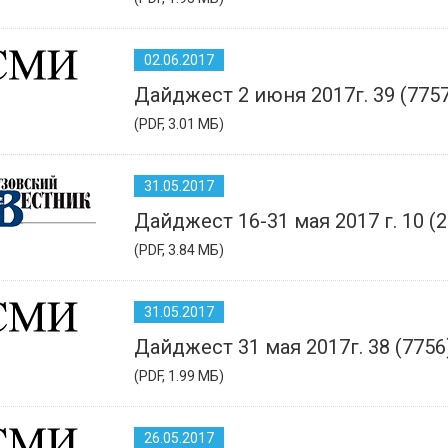
02.06.2017
Дайджест 2 июня 2017г. 39 (7757
(PDF, 3.01 МБ)
31.05.2017
Дайджест 16-31 мая 2017 г. 10 (2
(PDF, 3.84 МБ)
31.05.2017
Дайджест 31 мая 2017г. 38 (7756
(PDF, 1.99 МБ)
26.05.2017