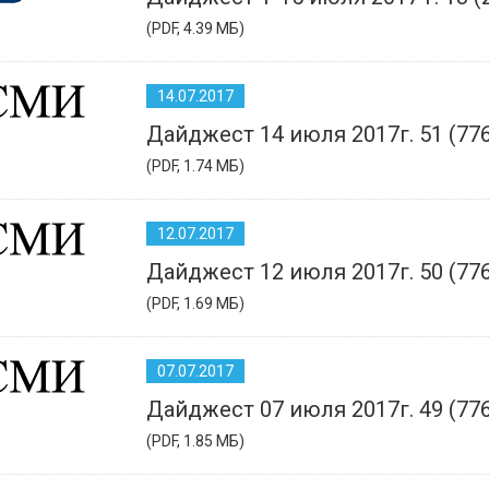
(PDF, 4.39 МБ)
14.07.2017
Дайджест 14 июля 2017г. 51 (77
(PDF, 1.74 МБ)
12.07.2017
Дайджест 12 июля 2017г. 50 (77
(PDF, 1.69 МБ)
07.07.2017
Дайджест 07 июля 2017г. 49 (77
(PDF, 1.85 МБ)