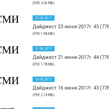
(PDF, 2.06 МБ)
23.06.2017
Дайджест 23 июня 2017г. 45 (77
(PDF, 1.48 МБ)
21.06.2017
Дайджест 21 июня 2017г. 44 (77
(PDF, 1.78 МБ)
16.06.2017
Дайджест 16 июня 2017г. 43 (77
(PDF, 2.14 МБ)