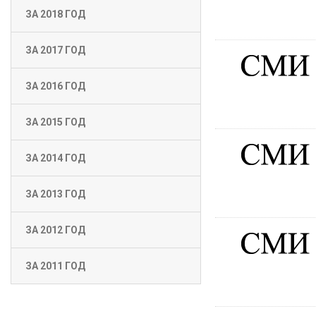
ЗА 2018 ГОД
ЗА 2017 ГОД
ЗА 2016 ГОД
ЗА 2015 ГОД
ЗА 2014 ГОД
ЗА 2013 ГОД
ЗА 2012 ГОД
ЗА 2011 ГОД