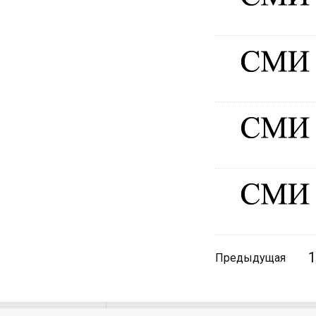
1
Предыдущая