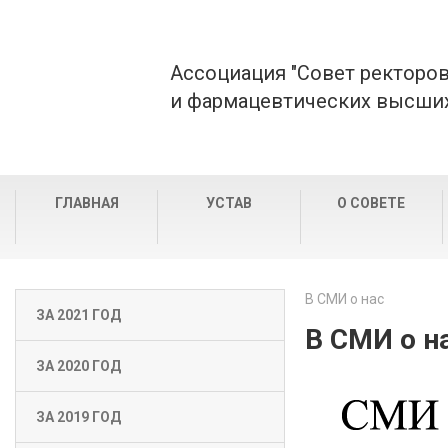
Ассоциация "Совет ректоро
и фармацевтических высших
ГЛАВНАЯ
УСТАВ
О СОВЕТЕ
В СМИ о нас
ЗА 2021 ГОД
В СМИ о н
ЗА 2020 ГОД
ЗА 2019 ГОД