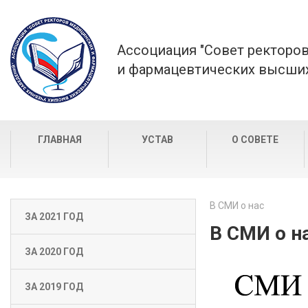
Ассоциация "Совет ректоро
и фармацевтических высших
ГЛАВНАЯ
УСТАВ
О СОВЕТЕ
В СМИ о нас
ЗА 2021 ГОД
В СМИ о н
ЗА 2020 ГОД
ЗА 2019 ГОД