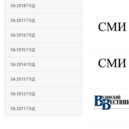
ЗА 2018 ГОД
ЗА 2017 ГОД
ЗА 2016 ГОД
ЗА 2015 ГОД
ЗА 2014 ГОД
ЗА 2013 ГОД
ЗА 2012 ГОД
ЗА 2011 ГОД