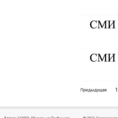
1
Предыдущая