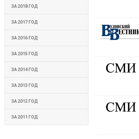
ЗА 2018 ГОД
ЗА 2017 ГОД
ЗА 2016 ГОД
ЗА 2015 ГОД
ЗА 2014 ГОД
ЗА 2013 ГОД
ЗА 2012 ГОД
ЗА 2011 ГОД