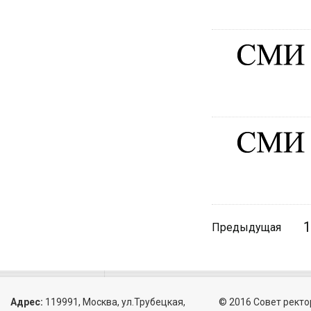
1
Предыдущая
Адрес:
119991, Москва, ул.Трубецкая,
© 2016 Совет ректо