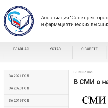
Ассоциация "Совет ректоро
и фармацевтических высших
ГЛАВНАЯ
УСТАВ
О СОВЕТЕ
В СМИ о нас
ЗА 2021 ГОД
В СМИ о н
ЗА 2020 ГОД
ЗА 2019 ГОД