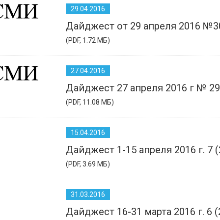
29.04.2016
Дайджест от 29 апреля 2016 №30
(PDF, 1.72 МБ)
27.04.2016
Дайджест 27 апреля 2016 г № 29
(PDF, 11.08 МБ)
15.04.2016
Дайджест 1-15 апреля 2016 г. 7 (
(PDF, 3.69 МБ)
31.03.2016
Дайджест 16-31 марта 2016 г. 6 (