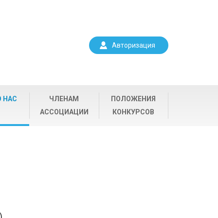
Авторизация
О НАС
ЧЛЕНАМ
ПОЛОЖЕНИЯ
АССОЦИАЦИИ
КОНКУРСОВ
)