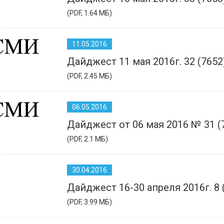
(PDF, 1.64 МБ)
11.05.2016
Дайджест 11 мая 2016г. 32 (7652
(PDF, 2.45 МБ)
06.05.2016
Дайджест от 06 мая 2016 № 31 (
(PDF, 2.1 МБ)
30.04.2016
Дайджест 16-30 апреля 2016г. 8 
(PDF, 3.99 МБ)