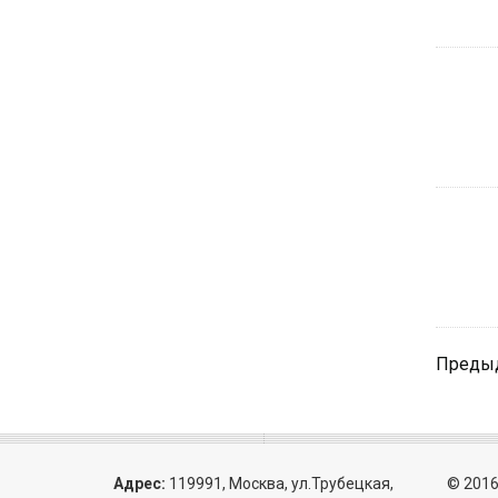
Преды
Адрес:
119991, Москва, ул.Трубецкая,
© 2016