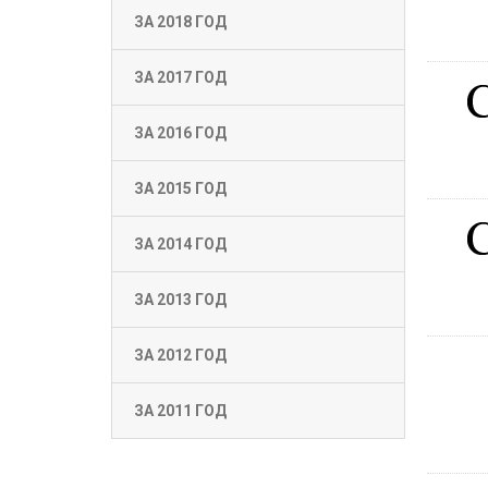
ЗА 2018 ГОД
ЗА 2017 ГОД
ЗА 2016 ГОД
ЗА 2015 ГОД
ЗА 2014 ГОД
ЗА 2013 ГОД
ЗА 2012 ГОД
ЗА 2011 ГОД