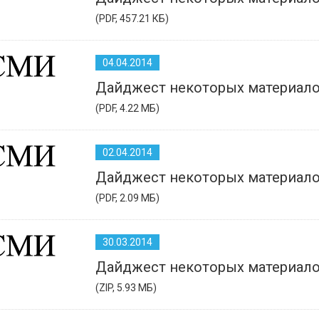
(PDF, 457.21 КБ)
04.04.2014
Дайджест некоторых материало
(PDF, 4.22 МБ)
02.04.2014
Дайджест некоторых материало
(PDF, 2.09 МБ)
30.03.2014
Дайджест некоторых материало
(ZIP, 5.93 МБ)