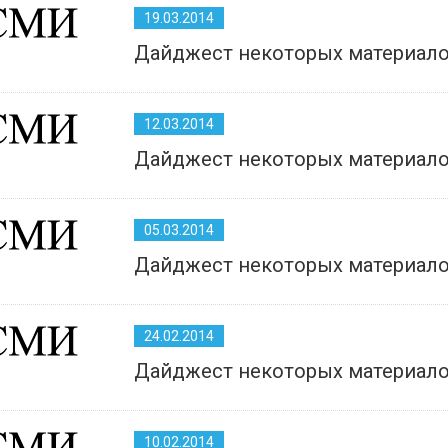
19.03.2014
Дайджест некоторых материало
12.03.2014
Дайджест некоторых материало
05.03.2014
Дайджест некоторых материало
24.02.2014
Дайджест некоторых материало
10.02.2014