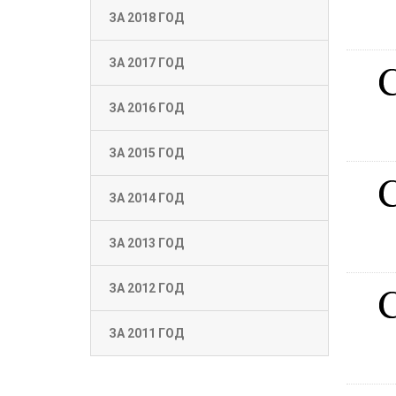
ЗА 2018 ГОД
ЗА 2017 ГОД
ЗА 2016 ГОД
ЗА 2015 ГОД
ЗА 2014 ГОД
ЗА 2013 ГОД
ЗА 2012 ГОД
ЗА 2011 ГОД