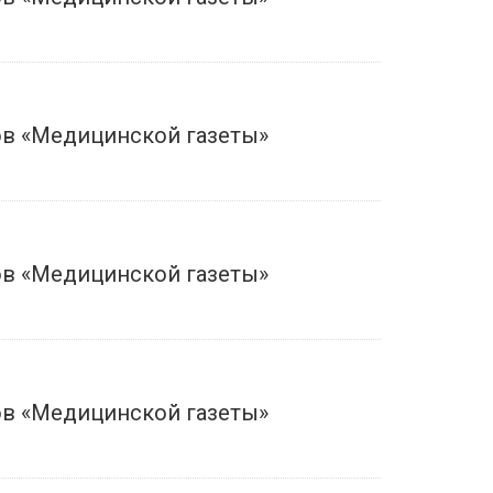
в «Медицинской газеты»
в «Медицинской газеты»
в «Медицинской газеты»