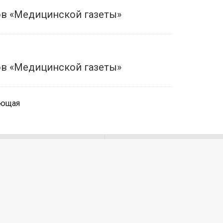
в «Медицинской газеты»
в «Медицинской газеты»
ующая