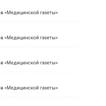
в «Медицинской газеты»
в «Медицинской газеты»
в «Медицинской газеты»
в «Медицинской газеты»