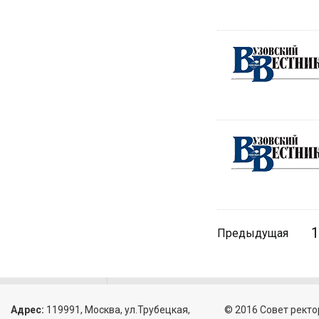
1
Предыдущая
Адрес:
119991, Москва, ул.Трубецкая,
© 2016 Совет ректо