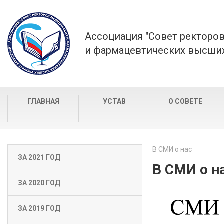
Ассоциация "Совет ректоро
и фармацевтических высших
ГЛАВНАЯ
УСТАВ
О СОВЕТЕ
В СМИ о нас
ЗА 2021 ГОД
В СМИ о н
ЗА 2020 ГОД
ЗА 2019 ГОД