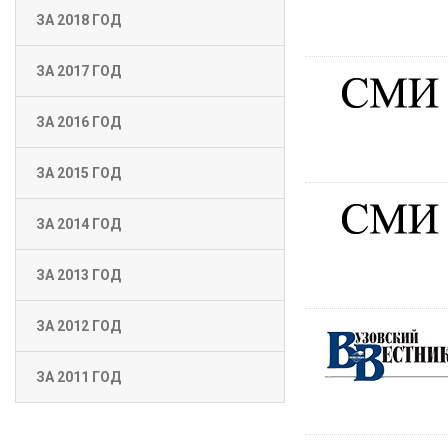
ЗА 2018 ГОД
ЗА 2017 ГОД
ЗА 2016 ГОД
ЗА 2015 ГОД
ЗА 2014 ГОД
ЗА 2013 ГОД
ЗА 2012 ГОД
ЗА 2011 ГОД