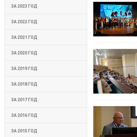
ЗА 2023 ГОД
ЗА 2022 ГОД
ЗА 2021 ГОД
ЗА 2020 ГОД
ЗА 2019 ГОД
ЗА 2018 ГОД
ЗА 2017 ГОД
ЗА 2016 ГОД
ЗА 2015 ГОД