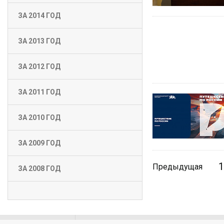
ЗА 2014 ГОД
ЗА 2013 ГОД
ЗА 2012 ГОД
ЗА 2011 ГОД
ЗА 2010 ГОД
ЗА 2009 ГОД
1
Предыдущая
ЗА 2008 ГОД