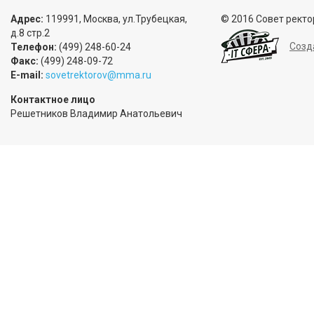
Адрес:
119991, Москва, ул.Трубецкая,
© 2016 Совет ректо
д.8 стр.2
Созд
Телефон:
(499) 248-60-24
Факс:
(499) 248-09-72
E-mail:
sovetrektorov@mma.ru
Контактное лицо
Решетников Владимир Анатольевич