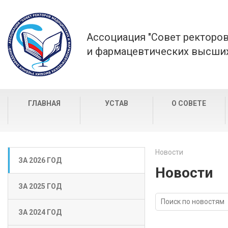
Ассоциация "Совет ректоро
и фармацевтических высших
ГЛАВНАЯ
УСТАВ
О СОВЕТЕ
Новости
ЗА 2026 ГОД
Новости
ЗА 2025 ГОД
ЗА 2024 ГОД