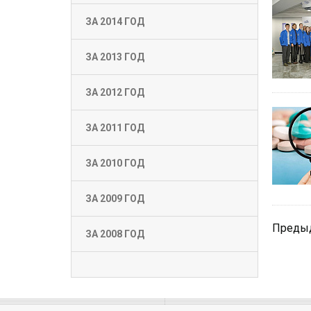
ЗА 2014 ГОД
ЗА 2013 ГОД
ЗА 2012 ГОД
ЗА 2011 ГОД
ЗА 2010 ГОД
ЗА 2009 ГОД
Преды
ЗА 2008 ГОД