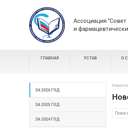
Ассоциация "Совет
и фармацевтически
ГЛАВНАЯ
УСТАВ
О 
Новости
ЗА 2026 ГОД
Нов
ЗА 2025 ГОД
ЗА 2024 ГОД