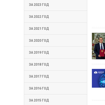
ЗА 2023 ГОД
ЗА 2022 ГОД
ЗА 2021 ГОД
ЗА 2020 ГОД
ЗА 2019 ГОД
ЗА 2018 ГОД
ЗА 2017 ГОД
ЗА 2016 ГОД
ЗА 2015 ГОД