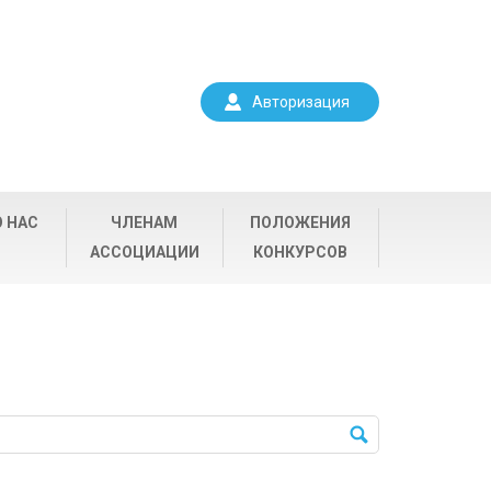
Авторизация
О НАС
ЧЛЕНАМ
ПОЛОЖЕНИЯ
АССОЦИАЦИИ
КОНКУРСОВ