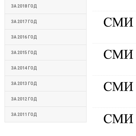
ЗА 2018 ГОД
ЗА 2017 ГОД
ЗА 2016 ГОД
ЗА 2015 ГОД
ЗА 2014 ГОД
ЗА 2013 ГОД
ЗА 2012 ГОД
ЗА 2011 ГОД