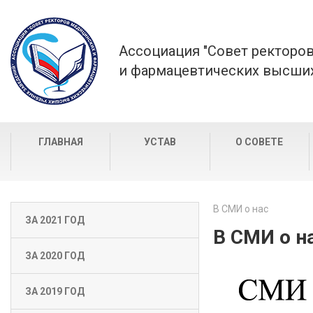
Ассоциация "Совет ректоро
и фармацевтических высших
ГЛАВНАЯ
УСТАВ
О СОВЕТЕ
В СМИ о нас
ЗА 2021 ГОД
В СМИ о н
ЗА 2020 ГОД
ЗА 2019 ГОД