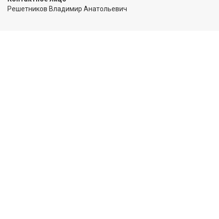
Решетников Владимир Анатольевич