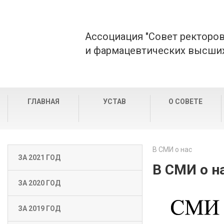
Ассоциация "Совет ректоро
и фармацевтических высших
ГЛАВНАЯ
УСТАВ
О СОВЕТЕ
В СМИ о нас
ЗА 2021 ГОД
В СМИ о н
ЗА 2020 ГОД
ЗА 2019 ГОД