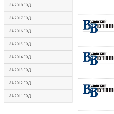
ЗА 2018 ГОД
ЗА 2017 ГОД
ЗА 2016 ГОД
ЗА 2015 ГОД
ЗА 2014 ГОД
ЗА 2013 ГОД
ЗА 2012 ГОД
ЗА 2011 ГОД